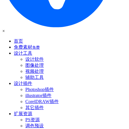
×
首页
免费素材
免费
设计工具
设计软件
图像处理
视频处理
辅助工具
设计插件
Photoshop插件
illustrator插件
CorelDRAW插件
其它插件
扩展资源
PS资源
调色预设