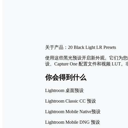
关于产品：20 Black Light LR Presets
使用这些黑光预设开启新外观。它们为您的照片
设、Capture One 配置文件和视频 
你会得到什么
Lightroom 桌面预设
Lightroom Classic CC 预设
Lightroom Mobile Native预设
Lightroom Mobile DNG 预设