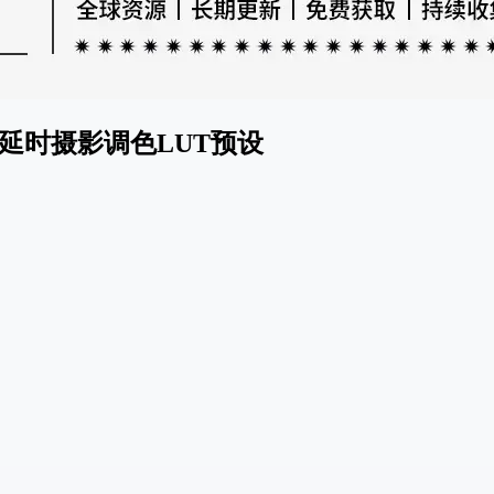
延时摄影调色LUT预设