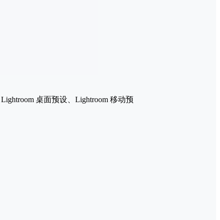
om 桌面预设、Lightroom 移动预