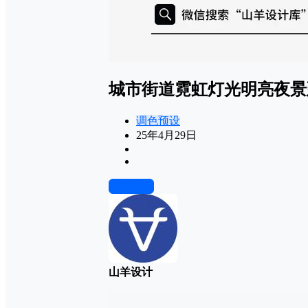
城市街道霓虹灯光明亮夜景
调色预设
25年4月29日
前往下载
山羊设计