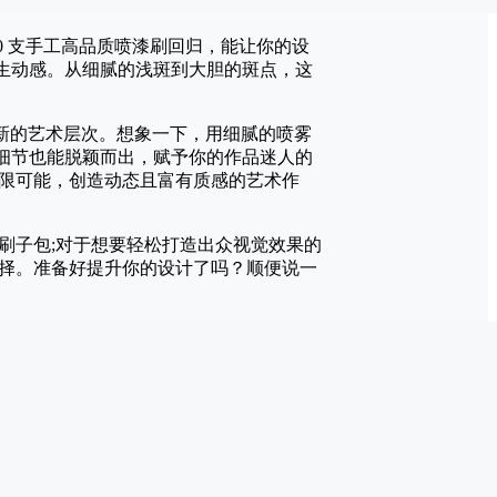
 200 支手工高品质喷漆刷回归，能让你的设
具生动感。从细腻的浅斑到大胆的斑点，这
来全新的艺术层次。想象一下，用细腻的喷雾
的细节也能脱颖而出，赋予你的作品迷人的
限可能，创造动态且富有质感的艺术作
刷子包;对于想要轻松打造出众视觉效果的
择。准备好提升你的设计了吗？顺便说一