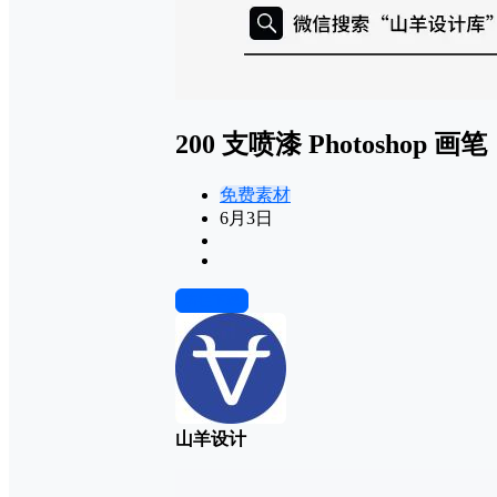
200 支喷漆 Photoshop 画笔
免费素材
6月3日
前往下载
山羊设计