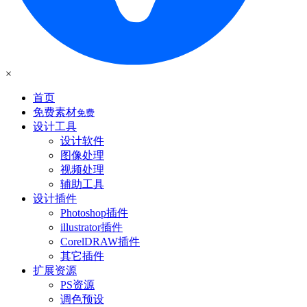
×
首页
免费素材
免费
设计工具
设计软件
图像处理
视频处理
辅助工具
设计插件
Photoshop插件
illustrator插件
CorelDRAW插件
其它插件
扩展资源
PS资源
调色预设