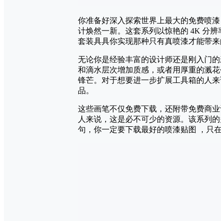
你准备好深入探索世界上最大的免费喷漆 Pho
计焕然一新。这套系列以惊艳的 4K 
套装具具你实现那种只有真喷漆才能带来
无论你是经验丰富的设计师还是刚入门的新
和滴水层次增加质感，或者用厚重的溅花
锋芒。对于想要进一步扩展工具箱的人来
品。
这些画笔不仅免费下载，还附带免费商业
人来说，这是必不可少的资源。该系列的
句，你一定要下载最好的喷漆贴图 ，只在 Re