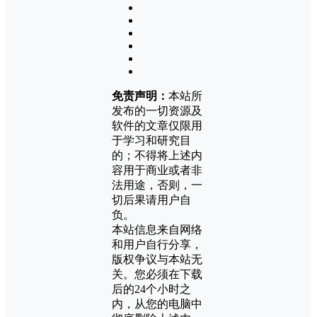
免责声明：
本站所
发布的一切资源及
软件的文章仅限用
于学习和研究目
的；不得将上述内
容用于商业或者非
法用途，否则，一
切后果请用户自
负。
本站信息来自网络
和用户自行分享，
版权争议与本站无
关。您必须在下载
后的24个小时之
内，从您的电脑中