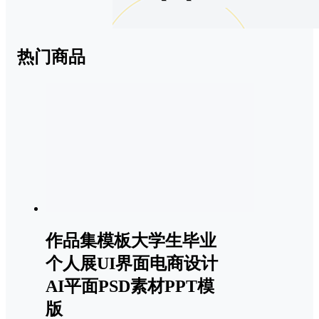
热门商品
作品集模板大学生毕业
个人展UI界面电商设计
AI平面PSD素材PPT模
版