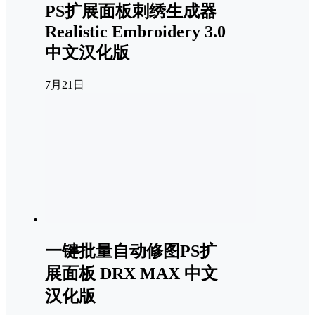
PS扩展面板刺绣生成器
Realistic Embroidery 3.0
中文汉化版
7月21日
一键批量自动修图PS扩
展面板 DRX MAX 中文
汉化版