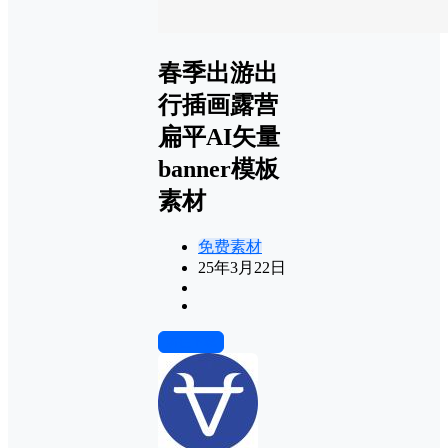
春季出游出
行插画露营
扁平AI矢量
banner模板
素材
免费素材
25年3月22日
前往下载