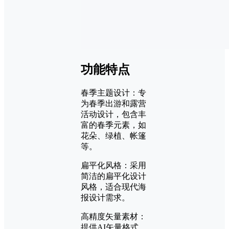
功能特点
春季主题设计：专
为春季出游和露营
活动设计，包含丰
富的春季元素，如
花朵、绿植、帐篷
等。
扁平化风格：采用
简洁的扁平化设计
风格，适合现代海
报设计需求。
高精度矢量素材：
提供AI矢量格式，