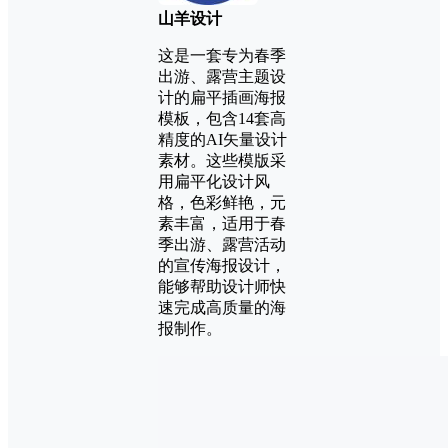
山羊设计
这是一套专为春季
出游、露营主题设
计的扁平插画海报
模板，包含14套高
精度的AI矢量设计
素材。这些模版采
用扁平化设计风
格，色彩鲜艳，元
素丰富，适用于春
季出游、露营活动
的宣传海报设计，
能够帮助设计师快
速完成高质量的海
报制作。