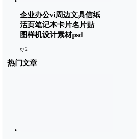
企业办公vi周边文具信纸
活页笔记本卡片名片贴
图样机设计素材psd
ღ 2
热门文章