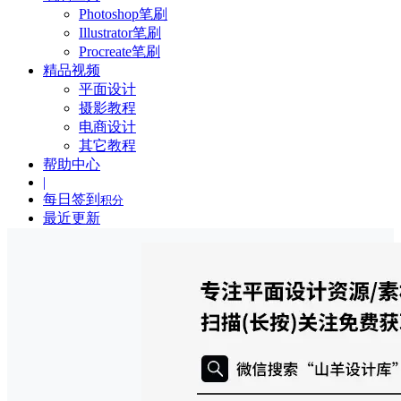
Photoshop笔刷
Illustrator笔刷
Procreate笔刷
精品视频
平面设计
摄影教程
电商设计
其它教程
帮助中心
|
每日签到
积分
最近更新