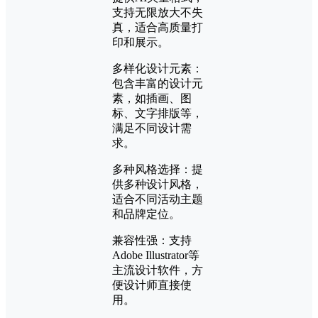
支持无限放大不失
真，适合高质量打
印和展示。
多样化设计元素：
包含丰富的设计元
素，如插画、图
标、文字排版等，
满足不同设计需
求。
多种风格选择：提
供多种设计风格，
适合不同活动主题
和品牌定位。
兼容性强：支持
Adobe Illustrator等
主流设计软件，方
便设计师直接使
用。