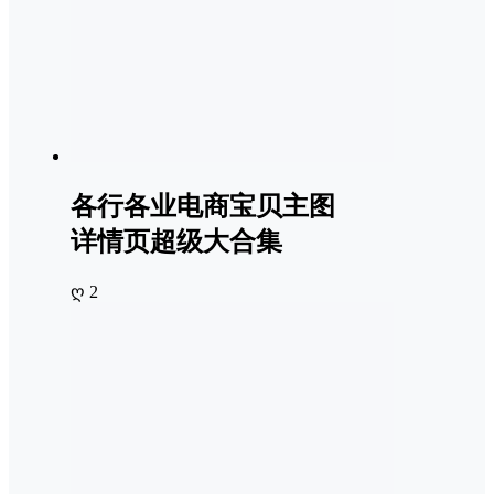
各行各业电商宝贝主图
详情页超级大合集
ღ 2