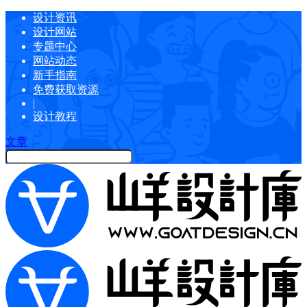
设计资讯
设计网站
专题中心
网站动态
新手指南
免费获取资源
|
设计教程
文章