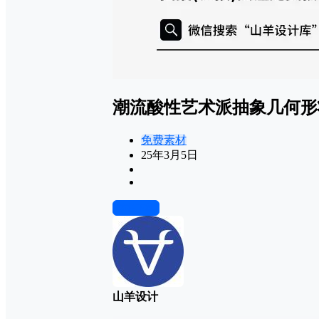
潮流酸性艺术派抽象几何形
免费素材
25年3月5日
前往下载
山羊设计