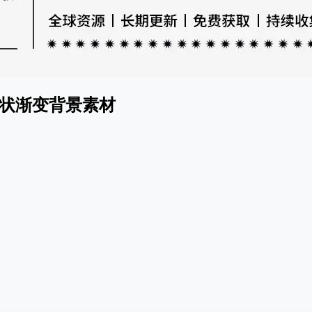
状渐变背景素材