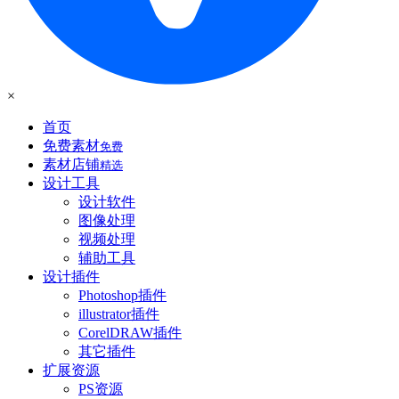
×
首页
免费素材
免费
素材店铺
精选
设计工具
设计软件
图像处理
视频处理
辅助工具
设计插件
Photoshop插件
illustrator插件
CorelDRAW插件
其它插件
扩展资源
PS资源