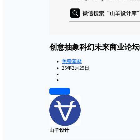
创意抽象科幻未来商业论坛
免费素材
25年2月25日
前往下载
山羊设计