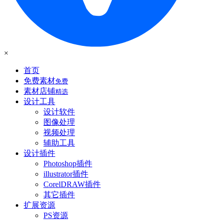
×
首页
免费素材
免费
素材店铺
精选
设计工具
设计软件
图像处理
视频处理
辅助工具
设计插件
Photoshop插件
illustrator插件
CorelDRAW插件
其它插件
扩展资源
PS资源