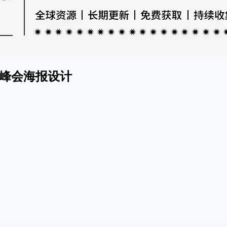
峰会海报设计