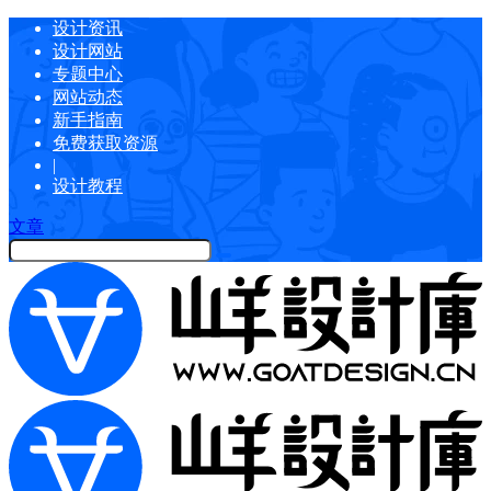
设计资讯
设计网站
专题中心
网站动态
新手指南
免费获取资源
|
设计教程
文章