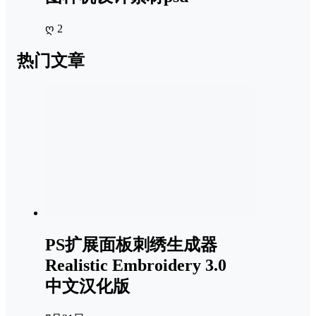
ღ 2
热门文章
PS扩展面板刺绣生成器
Realistic Embroidery 3.0
中文汉化版