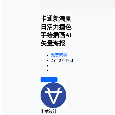
卡通新潮夏
日活力撞色
手绘插画Ai
矢量海报
免费素材
25年2月17日
前往下载
山羊设计