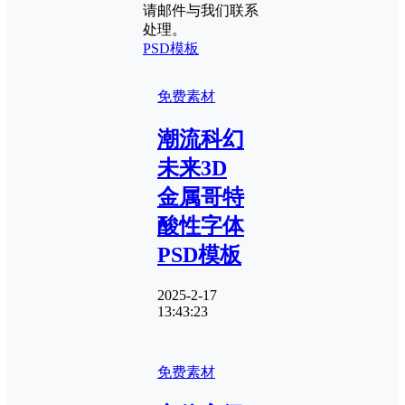
请邮件与我们联系
处理。
PSD模板
免费素材
潮流科幻
未来3D
金属哥特
酸性字体
PSD模板
2025-2-17
13:43:23
免费素材