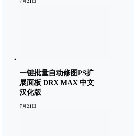
7月21日
一键批量自动修图PS扩
展面板 DRX MAX 中文
汉化版
7月21日