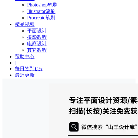
Photoshop笔刷
Illustrator笔刷
Procreate笔刷
精品视频
平面设计
摄影教程
电商设计
其它教程
帮助中心
|
每日签到
积分
最近更新