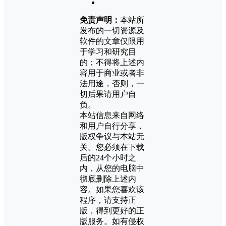
免责声明：
本站所
发布的一切资源及
软件的文章仅限用
于学习和研究目
的；不得将上述内
容用于商业或者非
法用途，否则，一
切后果请用户自
负。
本站信息来自网络
和用户自行分享，
版权争议与本站无
关。您必须在下载
后的24个小时之
内，从您的电脑中
彻底删除上述内
容。如果您喜欢该
程序，请支持正
版，得到更好的正
版服务。如有侵权