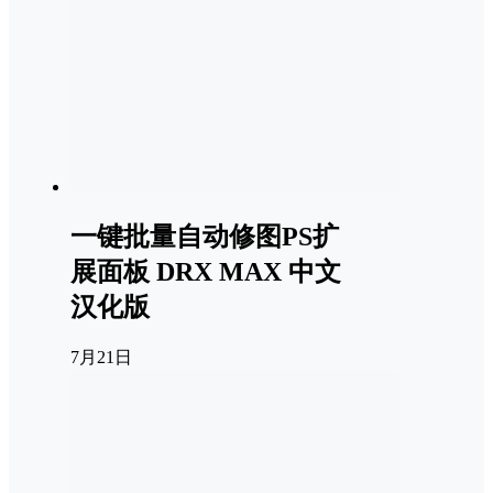
一键批量自动修图PS扩
展面板 DRX MAX 中文
汉化版
7月21日