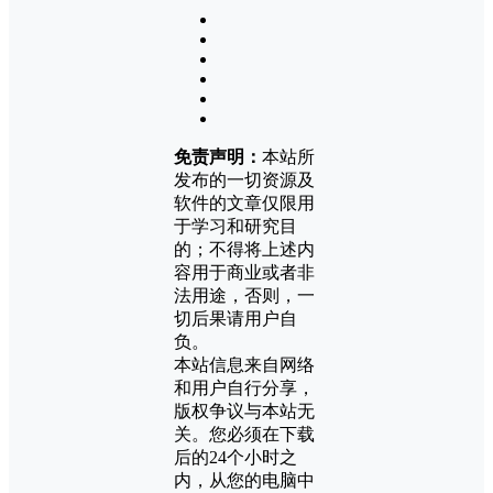
免责声明：
本站所
发布的一切资源及
软件的文章仅限用
于学习和研究目
的；不得将上述内
容用于商业或者非
法用途，否则，一
切后果请用户自
负。
本站信息来自网络
和用户自行分享，
版权争议与本站无
关。您必须在下载
后的24个小时之
内，从您的电脑中