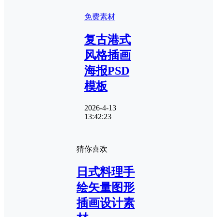
免费素材
复古港式
风格插画
海报PSD
模板
2026-4-13
13:42:23
猜你喜欢
日式料理手
绘矢量图形
插画设计素