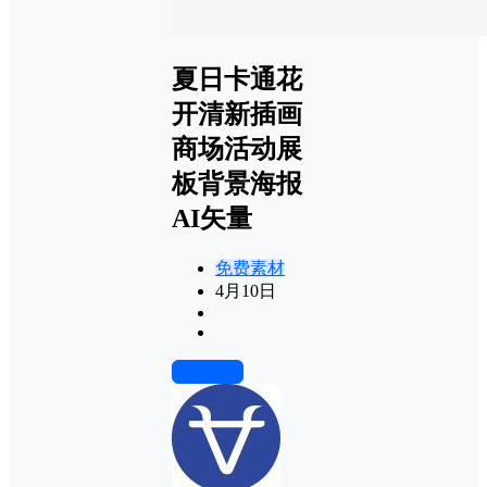
夏日卡通花
开清新插画
商场活动展
板背景海报
AI矢量
免费素材
4月10日
前往下载