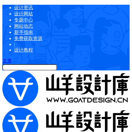
设计资讯
设计网站
专题中心
网站动态
新手指南
免费获取资源
|
设计教程
文章