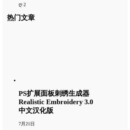
ღ 2
热门文章
PS扩展面板刺绣生成器
Realistic Embroidery 3.0
中文汉化版
7月21日