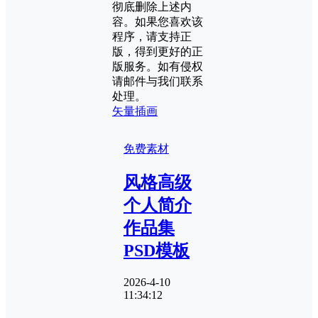
彻底删除上述内
容。如果您喜欢该
程序，请支持正
版，得到更好的正
版服务。如有侵权
请邮件与我们联系
处理。
矢量插画
免费素材
风格高级
个人简介
作品集
PSD模板
2026-4-10
11:34:12