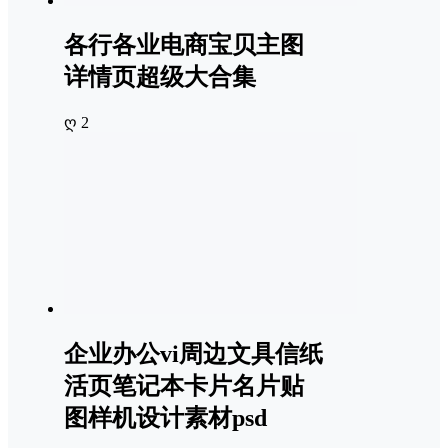
各行各业电商宝贝主图
详情页超级大合集
ღ 2
企业办公vi周边文具信纸
活页笔记本卡片名片贴
图样机设计素材psd