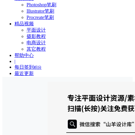
Photoshop笔刷
Illustrator笔刷
Procreate笔刷
精品视频
平面设计
摄影教程
电商设计
其它教程
帮助中心
|
每日签到
积分
最近更新