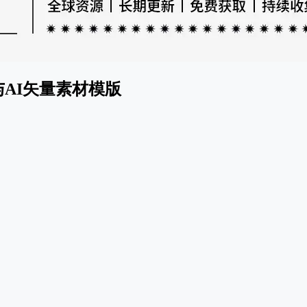
与AI矢量素材模版