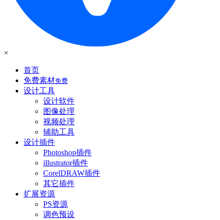
×
首页
免费素材
免费
设计工具
设计软件
图像处理
视频处理
辅助工具
设计插件
Photoshop插件
illustrator插件
CorelDRAW插件
其它插件
扩展资源
PS资源
调色预设