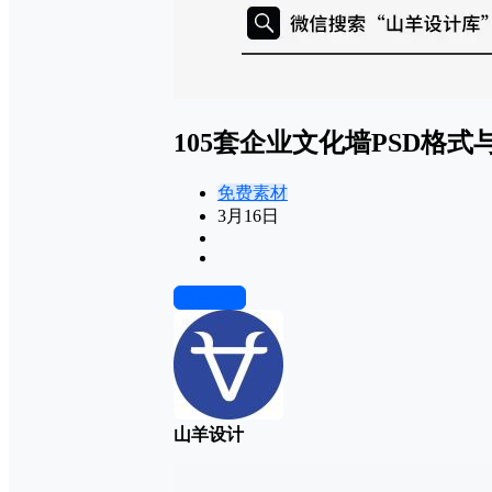
105套企业文化墙PSD格式
免费素材
3月16日
前往下载
山羊设计