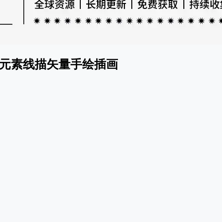
元素线描矢量手绘插画